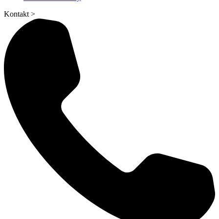
Kontakt
>