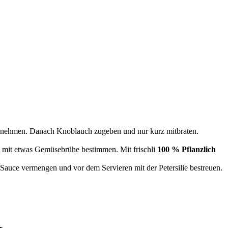
 zu nehmen. Danach Knoblauch zugeben und nur kurz mitbraten.
 mit etwas Gemüsebrühe bestimmen. Mit frischli
100 % Pflanzlich
Sauce vermengen und vor dem Servieren mit der Petersilie bestreuen.